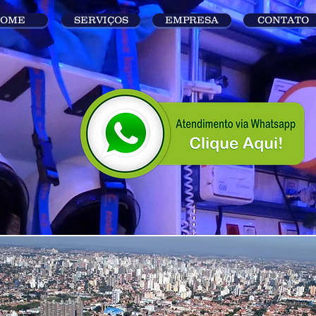
OME
SERVIÇOS
EMPRESA
CONTATO