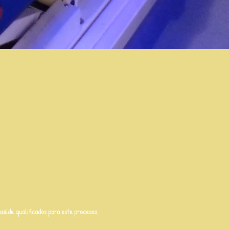
saúde qualificados para este processo.