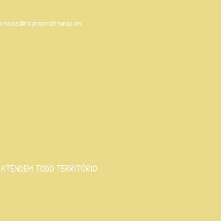
do necessário proporcionando um
 ATENDEM TODO TERRITÓRIO