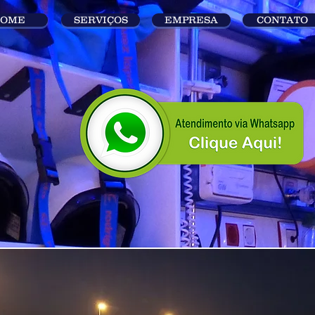
OME
SERVIÇOS
EMPRESA
CONTATO